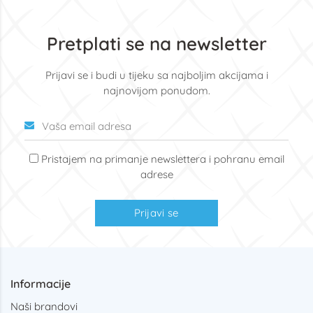
Pretplati se na newsletter
Prijavi se i budi u tijeku sa najboljim akcijama i
najnovijom ponudom.
Pristajem na primanje newslettera i pohranu email
adrese
Prijavi se
Informacije
Naši brandovi