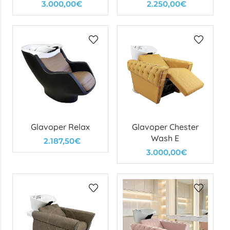
3.000,00€
2.250,00€
Glavoper Relax
Glavoper Chester
Wash E
2.187,50€
3.000,00€