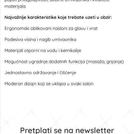
materijala.
Najvažnije karakteristike koje trebate uzeti u obzir:
Ergonomski oblikovani nasloni za glavu i vrat
Podesiva visina i nagib umivaonika
Materijali otporni na vodu i kemikalije
Mogućnost ugradnje dodatnih funkcija (masaža, grijanje)
Jednostavno održavanje i čišćenje
Moderan dizajn koji se uklapa u svaki salon
Pretplati se na newsletter