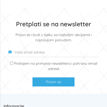
Pretplati se na newsletter
Prijavi se i budi u tijeku sa najboljim akcijama i
najnovijom ponudom.
Pristajem na primanje newslettera i pohranu email
adrese
Prijavi se
Informacije