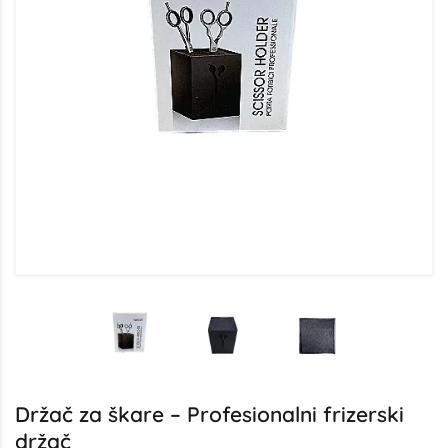
Držač za škare – Profesionalni frizerski
držač