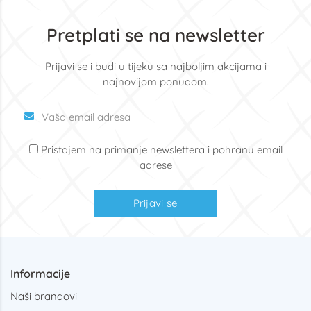
Pretplati se na newsletter
Prijavi se i budi u tijeku sa najboljim akcijama i
najnovijom ponudom.
Pristajem na primanje newslettera i pohranu email
adrese
Prijavi se
Informacije
Naši brandovi