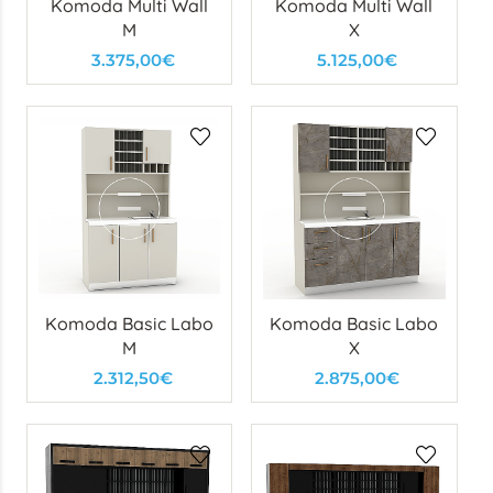
Komoda Multi Wall
Komoda Multi Wall
M
X
3.375,00€
5.125,00€
Komoda Basic Labo
Komoda Basic Labo
M
X
2.312,50€
2.875,00€