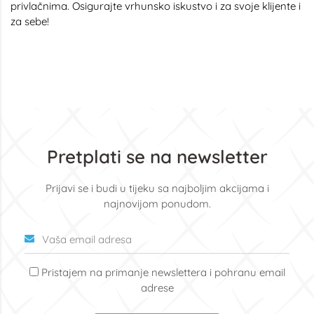
privlačnima. Osigurajte vrhunsko iskustvo i za svoje klijente i
za sebe!
Pretplati se na newsletter
Prijavi se i budi u tijeku sa najboljim akcijama i
najnovijom ponudom.
Pristajem na primanje newslettera i pohranu email
adrese