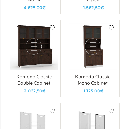
4.625,00€
1.562,50€
Komoda Classic
Komoda Classic
Double Cabinet
Mono Cabinet
2.062,50€
1.125,00€