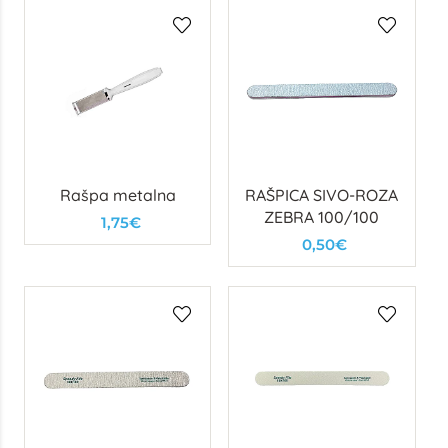
Rašpa metalna
RAŠPICA SIVO-ROZA
ZEBRA 100/100
1,75€
0,50€