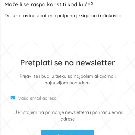
Može li se rašpa koristiti kod kuće?
Da, uz pravilnu upotrebu potpuno je sigurna i učinkovita.
Pretplati se na newsletter
Prijavi se i budi u tijeku sa najboljim akcijama i
najnovijom ponudom.
Pristajem na primanje newslettera i pohranu email
adrese