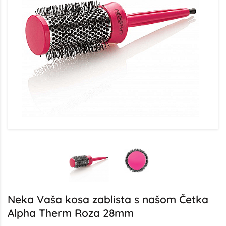
Neka Vaša kosa zablista s našom Četka
Alpha Therm Roza 28mm