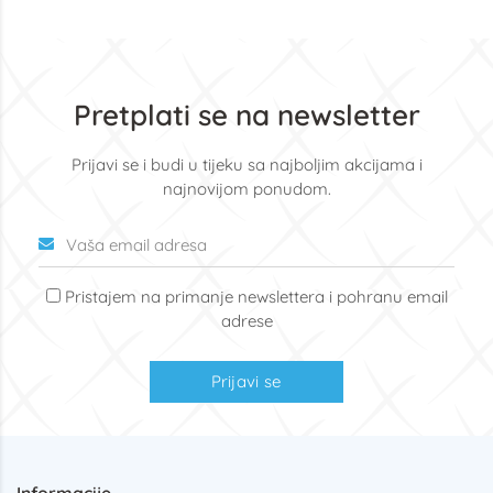
Pretplati se na newsletter
Prijavi se i budi u tijeku sa najboljim akcijama i
najnovijom ponudom.
Pristajem na primanje newslettera i pohranu email
adrese
Prijavi se