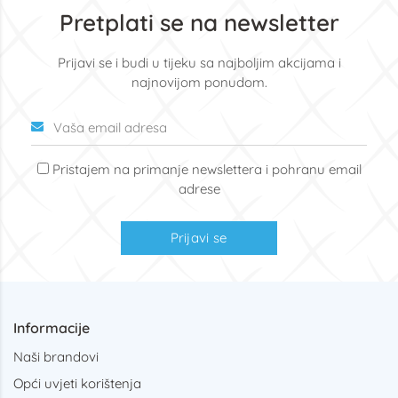
Pretplati se na newsletter
Prijavi se i budi u tijeku sa najboljim akcijama i
najnovijom ponudom.
Pristajem na primanje newslettera i pohranu email
adrese
Prijavi se
Informacije
Naši brandovi
Opći uvjeti korištenja