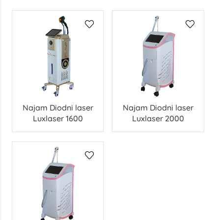
Najam Diodni laser
Najam Diodni laser
Luxlaser 1600
Luxlaser 2000