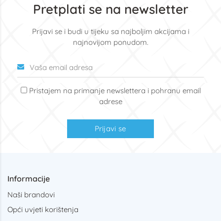
Pretplati se na newsletter
Prijavi se i budi u tijeku sa najboljim akcijama i
najnovijom ponudom.
Pristajem na primanje newslettera i pohranu email
adrese
Prijavi se
Informacije
Naši brandovi
Opći uvjeti korištenja