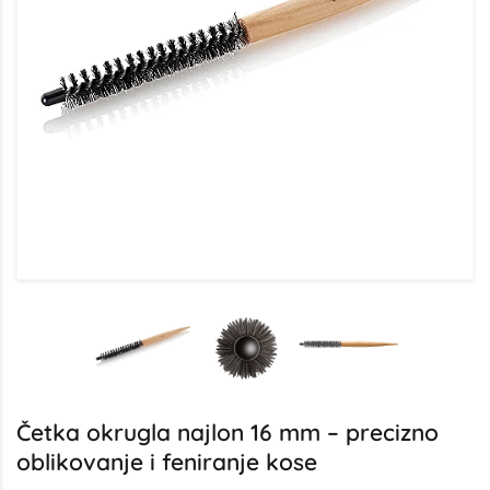
Četka okrugla najlon 16 mm – precizno
oblikovanje i feniranje kose