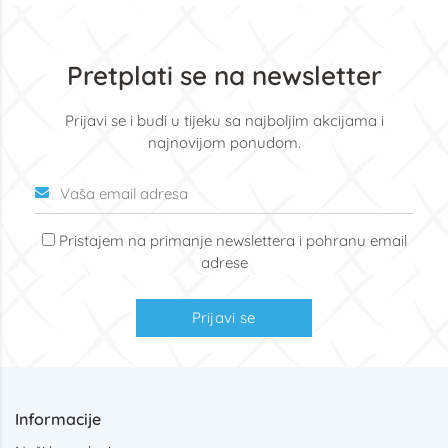
Pretplati se na newsletter
Prijavi se i budi u tijeku sa najboljim akcijama i
najnovijom ponudom.
Pristajem na primanje newslettera i pohranu email
adrese
Prijavi se
Informacije