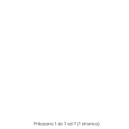
Prikazano 1 do 7 od 7 (1 stranica)