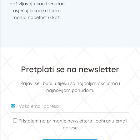
doživljavaju kao trenutan
osjećaj lakoće u tijelu i
manju napetost u koži.
Pretplati se na newsletter
Prijavi se i budi u tijeku sa najboljim akcijama i
najnovijom ponudom.
Pristajem na primanje newslettera i pohranu email
adrese