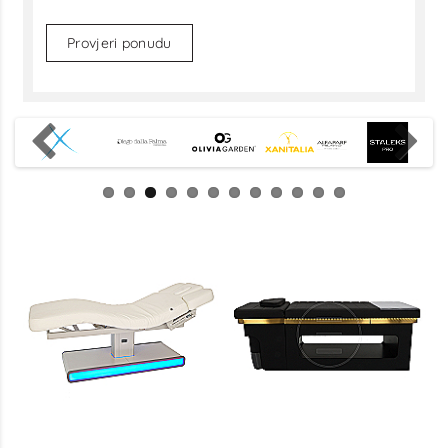
Provjeri ponudu