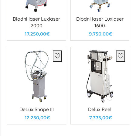
Diodni laser Luxlaser
Diodni laser Luxlaser
2000
1600
17.250,00€
9.750,00€
DeLux Shape III
Delux Peel
12.250,00€
7.375,00€