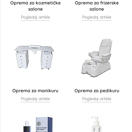
Oprema za kozmetičke
Oprema za frizerske
salone
salone
Pogledaj artikle
Pogledaj artikle
Oprema za manikuru
Oprema za pedikuru
Pogledaj artikle
Pogledaj artikle