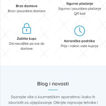
Sigurno plaćanje
Brza dostava
Sigurno i pouzdano plaćanje
Brza i pouzdana dostava
QR kod
Zaštita kupc
Korisnička podrška
Od narudžbe pa sve do
Prije i nakon vaše kupnje
dostave
Blog i novosti
Saznajte više o kozmetičkim aparatima i kako ih
iskoristiti za uljepšavanje. Otkrijte najnovije tehnike i