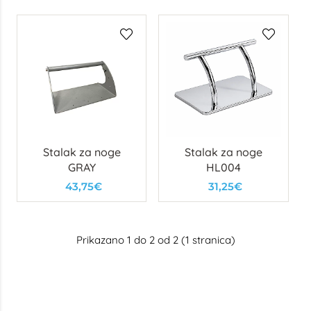
Stalak za noge
Stalak za noge
GRAY
HL004
43,75€
31,25€
Prikazano 1 do 2 od 2 (1 stranica)