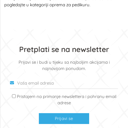
pogledajte u kategoriji
oprema za pedikuru
.
Pretplati se na newsletter
Prijavi se i budi u tijeku sa najboljim akcijama i
najnovijom ponudom.
Pristajem na primanje newslettera i pohranu email
adrese
Prijavi se