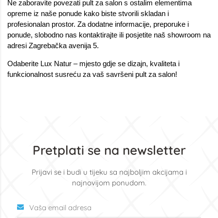
Ne zaboravite povezati pult za salon s ostalim elementima
opreme iz naše ponude kako biste stvorili skladan i
profesionalan prostor. Za dodatne informacije, preporuke i
ponude, slobodno nas kontaktirajte ili posjetite naš showroom na
adresi Zagrebačka avenija 5.
Odaberite Lux Natur – mjesto gdje se dizajn, kvaliteta i
funkcionalnost susreću za vaš savršeni pult za salon!
Pretplati se na newsletter
Prijavi se i budi u tijeku sa najboljim akcijama i
najnovijom ponudom.