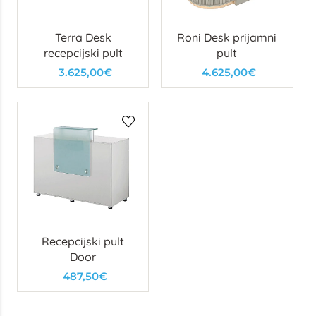
Terra Desk
Roni Desk prijamni
recepcijski pult
pult
3.625,00€
4.625,00€
Recepcijski pult
Door
487,50€