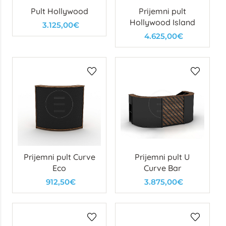
Pult Hollywood
Prijemni pult
Hollywood Island
3.125,00€
4.625,00€
Prijemni pult Curve
Prijemni pult U
Eco
Curve Bar
912,50€
3.875,00€