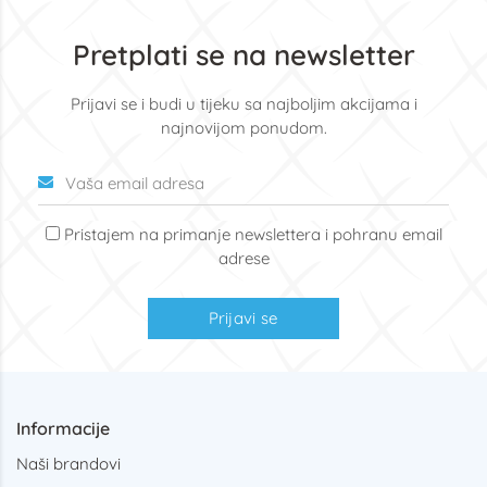
Pretplati se na newsletter
Prijavi se i budi u tijeku sa najboljim akcijama i
najnovijom ponudom.
Pristajem na primanje newslettera i pohranu email
adrese
Prijavi se
Informacije
Naši brandovi