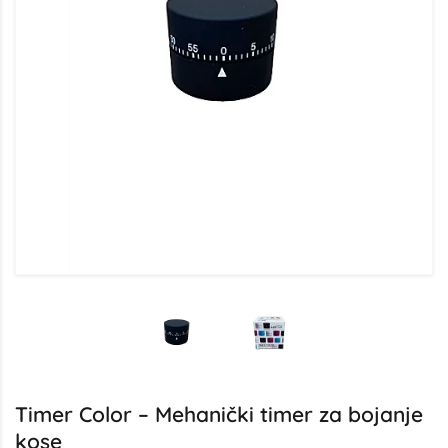
Timer Color – Mehanički timer za bojanje
kose