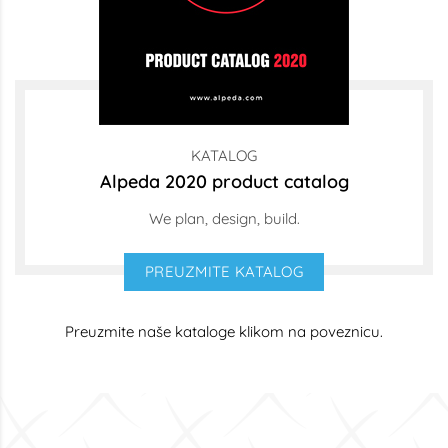
KATALOG
Alpeda 2020 product catalog
We plan, design, build.
PREUZMITE KATALOG
Preuzmite naše kataloge klikom na poveznicu.