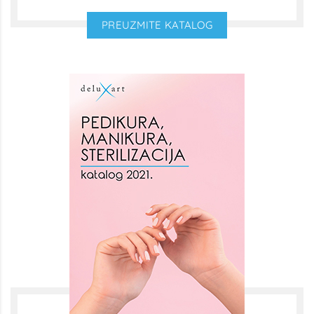
PREUZMITE KATALOG