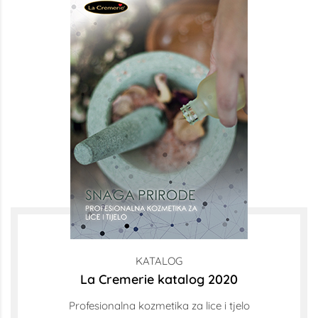
KATALOG
La Cremerie katalog 2020
Profesionalna kozmetika za lice i tjelo