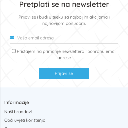
Pretplati se na newsletter
Prijavi se i budi u tijeku sa najboljim akcijama i
najnovijom ponudom.
Pristajem na primanje newslettera i pohranu email
adrese
Prijavi se
Informacije
Naši brandovi
Opći uvjeti korištenja