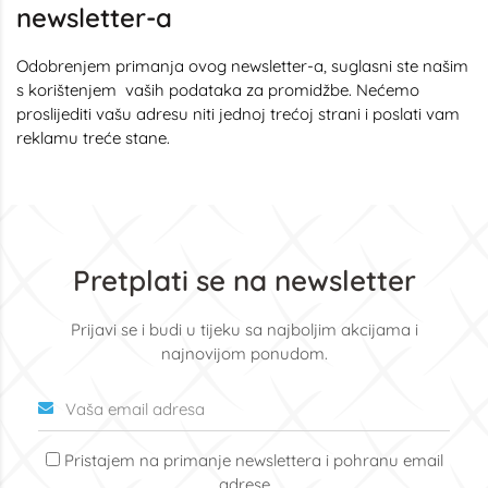
newsletter-a
Odobrenjem primanja ovog newsletter-a, suglasni ste našim
s korištenjem vaših podataka za promidžbe. Nećemo
proslijediti vašu adresu niti jednoj trećoj strani i poslati vam
reklamu treće stane.
Pretplati se na newsletter
Prijavi se i budi u tijeku sa najboljim akcijama i
najnovijom ponudom.
Pristajem na primanje newslettera i pohranu email
adrese