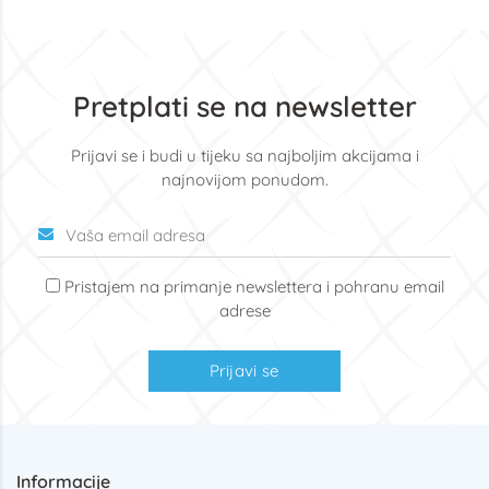
Pretplati se na newsletter
Prijavi se i budi u tijeku sa najboljim akcijama i
najnovijom ponudom.
Pristajem na primanje newslettera i pohranu email
adrese
Prijavi se
Informacije