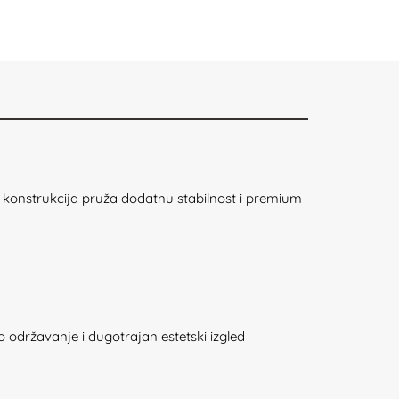
na konstrukcija pruža dodatnu stabilnost i premium
održavanje i dugotrajan estetski izgled