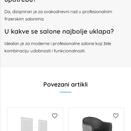
Da, dizajniran je za svakodnevni rad u profesionalnim
frizerskim salonima.
U kakve se salone najbolje uklapa?
Idealan je za moderne i profesionalne salone koji žele
kombinaciju udobnosti i funkcionalnosti.
Povezani artikli