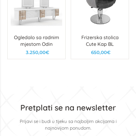
Ogledalo sa radnim
Frizerska stolica
mjestom Odin
Cute Kap BL
3.250,00€
650,00€
Pretplati se na newsletter
Prijavi se i budi u tijeku sa najboljim akcijama i
najnovijom ponudom.