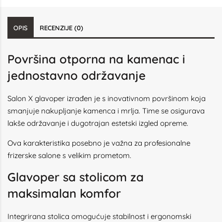
OPIS
RECENZIJE (0)
Površina otporna na kamenac i
jednostavno održavanje
Salon X glavoper izrađen je s inovativnom površinom koja
smanjuje nakupljanje kamenca i mrlja. Time se osigurava
lakše održavanje i dugotrajan estetski izgled opreme.
Ova karakteristika posebno je važna za profesionalne
frizerske salone s velikim prometom.
Glavoper sa stolicom za
maksimalan komfor
Integrirana stolica omogućuje stabilnost i ergonomski