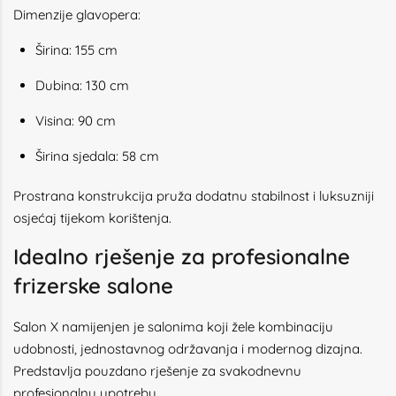
Dimenzije glavopera:
Širina: 155 cm
Dubina: 130 cm
Visina: 90 cm
Širina sjedala: 58 cm
Prostrana konstrukcija pruža dodatnu stabilnost i luksuzniji
osjećaj tijekom korištenja.
Idealno rješenje za profesionalne
frizerske salone
Salon X namijenjen je salonima koji žele kombinaciju
udobnosti, jednostavnog održavanja i modernog dizajna.
Predstavlja pouzdano rješenje za svakodnevnu
profesionalnu upotrebu.