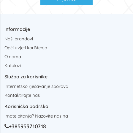
Informacije
Naši brandovi
Opći uvjeti korištenja
O nama
Katalozi
Služba za korisnike
Internetsko rješavanje sporova
Kontaktirajte nas
Korisnička podrška
Imate pitanja? Nazovite nas na
+385953710718