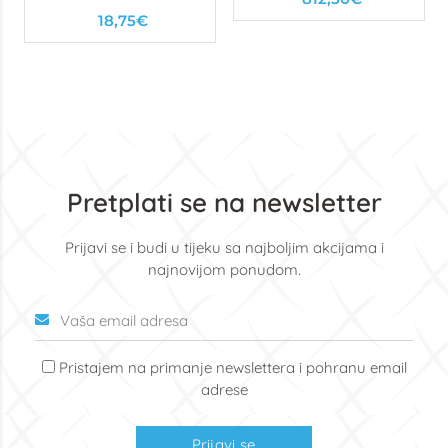
18,75€
Pretplati se na newsletter
Prijavi se i budi u tijeku sa najboljim akcijama i
najnovijom ponudom.
Pristajem na primanje newslettera i pohranu email
adrese
Prijavi se