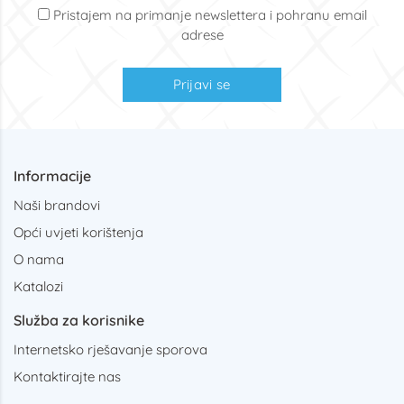
Pristajem na primanje newslettera i pohranu email
adrese
Prijavi se
Informacije
Naši brandovi
Opći uvjeti korištenja
O nama
Katalozi
Služba za korisnike
Internetsko rješavanje sporova
Kontaktirajte nas