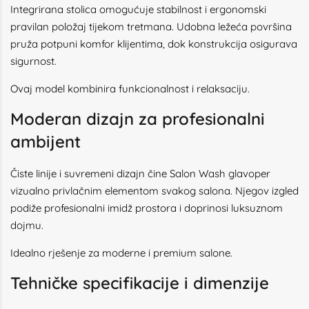
Integrirana stolica omogućuje stabilnost i ergonomski
pravilan položaj tijekom tretmana. Udobna ležeća površina
pruža potpuni komfor klijentima, dok konstrukcija osigurava
sigurnost.
Ovaj model kombinira funkcionalnost i relaksaciju.
Moderan dizajn za profesionalni
ambijent
Čiste linije i suvremeni dizajn čine Salon Wash glavoper
vizualno privlačnim elementom svakog salona. Njegov izgled
podiže profesionalni imidž prostora i doprinosi luksuznom
dojmu.
Idealno rješenje za moderne i premium salone.
Tehničke specifikacije i dimenzije