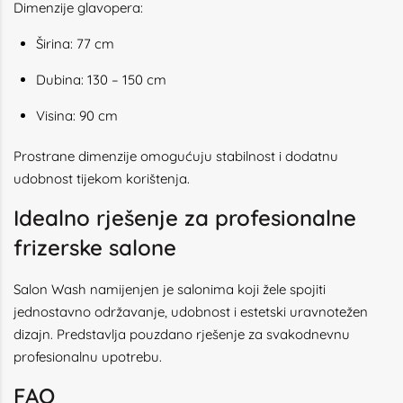
Dimenzije glavopera:
Širina: 77 cm
Dubina: 130 – 150 cm
Visina: 90 cm
Prostrane dimenzije omogućuju stabilnost i dodatnu
udobnost tijekom korištenja.
Idealno rješenje za profesionalne
frizerske salone
Salon Wash namijenjen je salonima koji žele spojiti
jednostavno održavanje, udobnost i estetski uravnotežen
dizajn. Predstavlja pouzdano rješenje za svakodnevnu
profesionalnu upotrebu.
FAQ