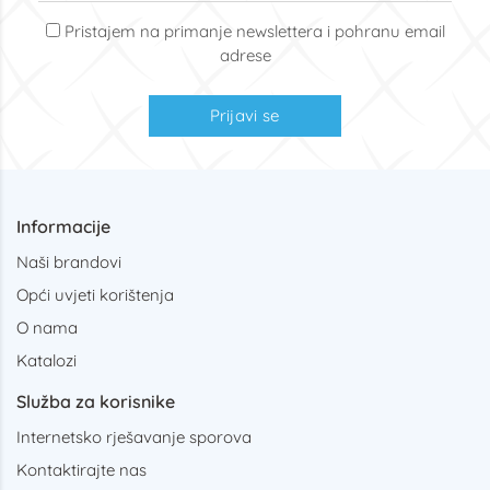
Pristajem na primanje newslettera i pohranu email
adrese
Prijavi se
Informacije
Naši brandovi
Opći uvjeti korištenja
O nama
Katalozi
Služba za korisnike
Internetsko rješavanje sporova
Kontaktirajte nas