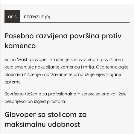
OPIS
RECENZIJE (0)
Posebno razvijena površina protiv
kamenca
Salon Wash glavoper izrađen je s inovativnom površinom
koja smanjuje nakupljanje kamenca i mrlja. Ova tehnologija
olakšava čišćenje i održavanje te produžuje vijek trajanja
opreme.
Savršeno rješenje za profesionalne frizerske salone koji žele
besprijekoran izgled prostora.
Glavoper sa stolicom za
maksimalnu udobnost