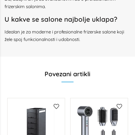
frizerskim salonima.
U kakve se salone najbolje uklapa?
Idealan je za moderne i profesionalne frizerske salone koji
žele spoj funkcionalnosti i udobnosti.
Povezani artikli