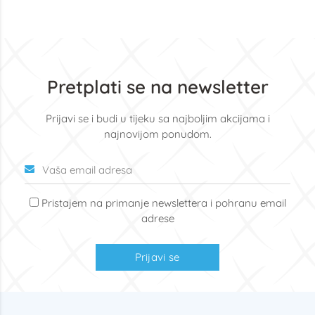
Pretplati se na newsletter
Prijavi se i budi u tijeku sa najboljim akcijama i
najnovijom ponudom.
Pristajem na primanje newslettera i pohranu email
adrese
Prijavi se