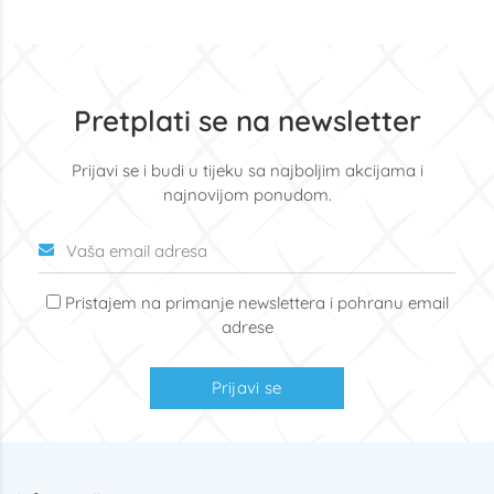
Pretplati se na newsletter
Prijavi se i budi u tijeku sa najboljim akcijama i
najnovijom ponudom.
Pristajem na primanje newslettera i pohranu email
adrese
Prijavi se