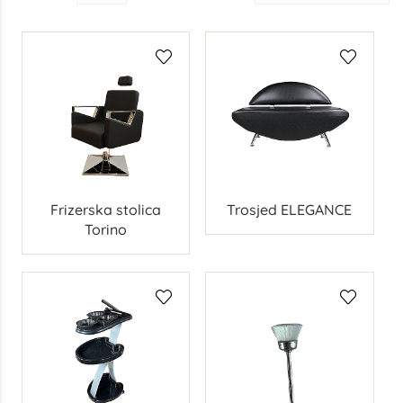
Frizerska stolica
Trosjed ELEGANCE
Torino