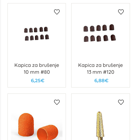
Kapica za brušenje
Kapica za brušenje
10 mm #80
13 mm #120
6,25€
6,88€