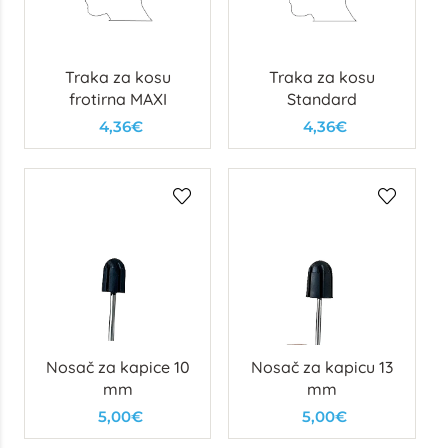
Traka za kosu
Traka za kosu
frotirna MAXI
Standard
4,36€
4,36€
Nosač za kapice 10
Nosač za kapicu 13
mm
mm
5,00€
5,00€