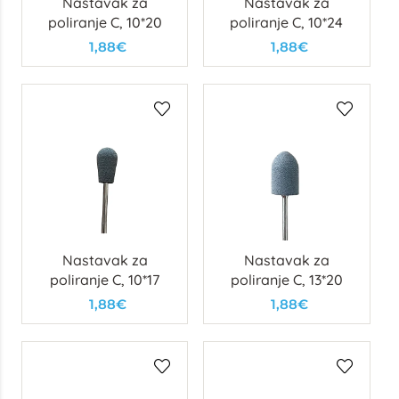
Nastavak za
Nastavak za
poliranje C, 10*20
poliranje C, 10*24
1,88€
1,88€
Nastavak za
Nastavak za
poliranje C, 10*17
poliranje C, 13*20
1,88€
1,88€