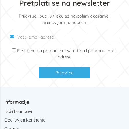
Pretplati se na newsletter
Prijavi se i budi u tijeku sa najboljim akcijama i
najnovijom ponudom.
Pristajem na primanje newslettera i pohranu email
adrese
Prijavi se
Informacije
Naši brandovi
Opći uvjeti korištenja
O nama