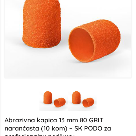
Abrazivna kapica 13 mm 80 GRIT
narančasta (10 kom) – SK PODO za