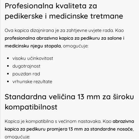
Profesionalna kvaliteta za
pedikerske i medicinske tretmane
Ova kapica dizajnirana je za zahtjevne uvjete rada. Kao
profesionalna abrazivna kapica za pedikuru za salone i
medicinsku njegu stopala
, omogućuje:
visoku učinkovitost
dugotrajnost
pouzdan rad
vrhunske rezultate
Standardna veličina 13 mm za široku
kompatibilnost
Kapica je kompatibilna s većinom nastavaka. Kao
abrazivna
kapica za pedikuru promjera 13 mm za standardne nosače
,
omogućuje: