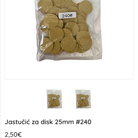
Jastučić za disk 25mm #240
2,50€