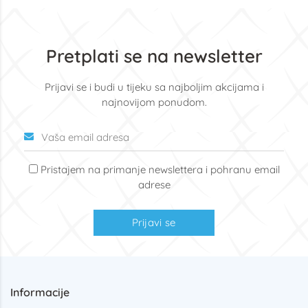
Pretplati se na newsletter
Prijavi se i budi u tijeku sa najboljim akcijama i
najnovijom ponudom.
Pristajem na primanje newslettera i pohranu email
adrese
Prijavi se
Informacije