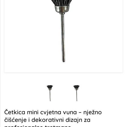
Četkica mini cvjetna vuna – nježno
čišćenje i dekorativni dizajn za