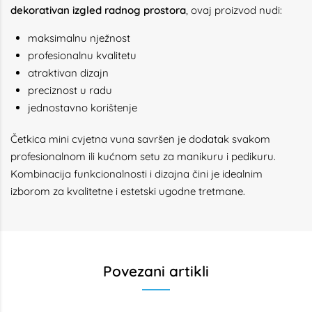
dekorativan izgled radnog prostora
, ovaj proizvod nudi:
maksimalnu nježnost
profesionalnu kvalitetu
atraktivan dizajn
preciznost u radu
jednostavno korištenje
Četkica mini cvjetna vuna savršen je dodatak svakom
profesionalnom ili kućnom setu za manikuru i pedikuru.
Kombinacija funkcionalnosti i dizajna čini je idealnim
izborom za kvalitetne i estetski ugodne tretmane.
Povezani artikli