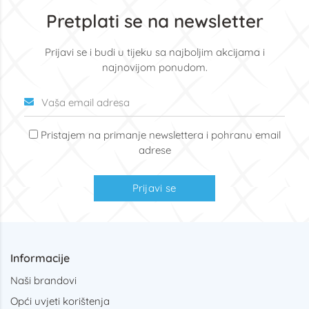
Pretplati se na newsletter
Prijavi se i budi u tijeku sa najboljim akcijama i
najnovijom ponudom.
Pristajem na primanje newslettera i pohranu email
adrese
Prijavi se
Informacije
Naši brandovi
Opći uvjeti korištenja