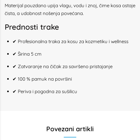
Materijal pouzdano upija vlagu, vodu i znoj, čime kosa ostaje
čista, a udobnost nošenja povećana.
Prednosti trake
✔ Profesionalna traka za kosu za kozmetiku i wellness
✔ Širina 5 cm
✔ Zatvaranje na čičak za savršeno pristajanje
✔ 100 % pamuk na površini
✔ Periva i pogodna za sušilicu
Povezani artikli