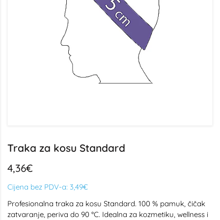
Traka za kosu Standard
4,36€
Cijena bez PDV-a:
3,49€
Profesionalna traka za kosu Standard. 100 % pamuk, čičak
zatvaranje, periva do 90 °C. Idealna za kozmetiku, wellness i