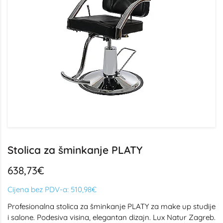
Stolica za šminkanje PLATY
638,73€
Cijena bez PDV-a:
510,98€
Profesionalna stolica za šminkanje PLATY za make up studije
i salone. Podesiva visina, elegantan dizajn. Lux Natur Zagreb.