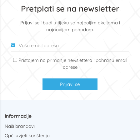
Pretplati se na newsletter
Prijavi se i budi u tijeku sa najboljim akcijama i
najnovijom ponudom.
Pristajem na primanje newslettera i pohranu email
adrese
Prijavi se
Informacije
Naši brandovi
Opći uvjeti korištenja