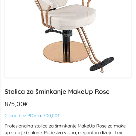
Stolica za šminkanje MakeUp Rose
875,00€
Cijena bez PDV-a:
700,00€
Profesionalna stolica za šminkanje MakeUp Rose za make
up studije i salone. Podesiva visina, elegantan dizajn. Lux