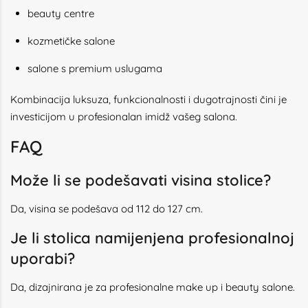
beauty centre
kozmetičke salone
salone s premium uslugama
Kombinacija luksuza, funkcionalnosti i dugotrajnosti čini je
investicijom u profesionalan imidž vašeg salona.
FAQ
Može li se podešavati visina stolice?
Da, visina se podešava od 112 do 127 cm.
Je li stolica namijenjena profesionalnoj
uporabi?
Da, dizajnirana je za profesionalne make up i beauty salone.