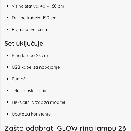
Visina stativa: 40 – 160 cm
Duljina kabela: 190 cm
Boja stativa: crna
Set uključuje:
Ring lampu 26 cm
USB kabel za napajanje
Punjač
Teleskopski stativ
Fleksibilni držač za mobitel
Upute za korištenje
Zašto odabrati GLOW ring lampu 26