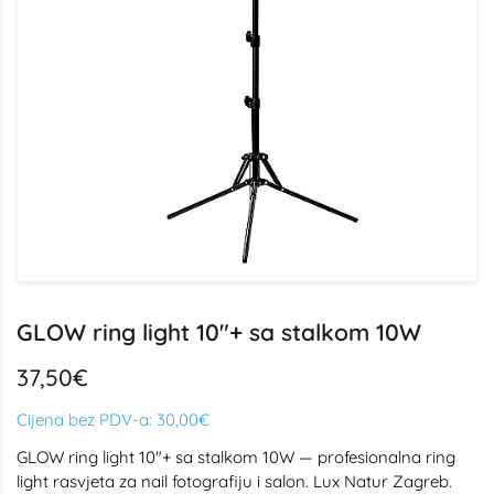
GLOW ring light 10"+ sa stalkom 10W
37,50€
Cijena bez PDV-a:
30,00€
GLOW ring light 10"+ sa stalkom 10W — profesionalna ring
light rasvjeta za nail fotografiju i salon. Lux Natur Zagreb.