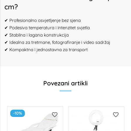
cm?
✔ Profesionalno osvjetljenje bez sjena
✔ Podesiva temperatura i intenzitet svjetla
✔ Stabilna i lagana konstrukcija
✔ Idealna za tretmane, fotografiranje i video sadržaj
✔ Kompaktna i jednostavna za transport
Povezani artikli
-10%