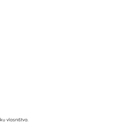
ku vlasništva.