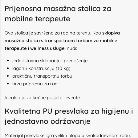
Prijenosna masažna stolica za
mobilne terapeute
Ova stolica je savršena za rad na terenu. Kao
sklopiva
masažna stolica s transportnom torbom za mobilne
terapeute i wellness usluge
, nudi:
jednostavno sklapanje i prenošenje
laganu konstrukciju (10 kg)
praktičnu transportnu torbu
brzu pripremu za rad
Idealna je za kućne posjete i evente.
Kvalitetna PU presvlaka za higijenu i
jednostavno održavanje
Materijal presvlake igra veliku ulogu u svakodnevnom radu.