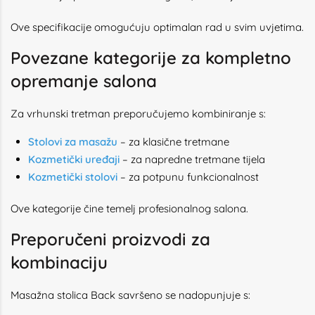
Ove specifikacije omogućuju optimalan rad u svim uvjetima.
Povezane kategorije za kompletno
opremanje salona
Za vrhunski tretman preporučujemo kombiniranje s:
Stolovi za masažu
– za klasične tretmane
Kozmetički uređaji
– za napredne tretmane tijela
Kozmetički stolovi
– za potpunu funkcionalnost
Ove kategorije čine temelj profesionalnog salona.
Preporučeni proizvodi za
kombinaciju
Masažna stolica Back savršeno se nadopunjuje s: