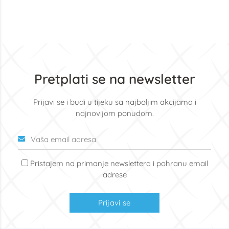
Pretplati se na newsletter
Prijavi se i budi u tijeku sa najboljim akcijama i
najnovijom ponudom.
Pristajem na primanje newslettera i pohranu email
adrese
Prijavi se