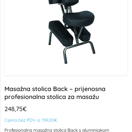
Masažna stolica Back – prijenosna
profesionalna stolica za masažu
248,75€
Cijena bez PDV-a:
199,00€
Profesionalna masažna stolica Back s aluminijskom