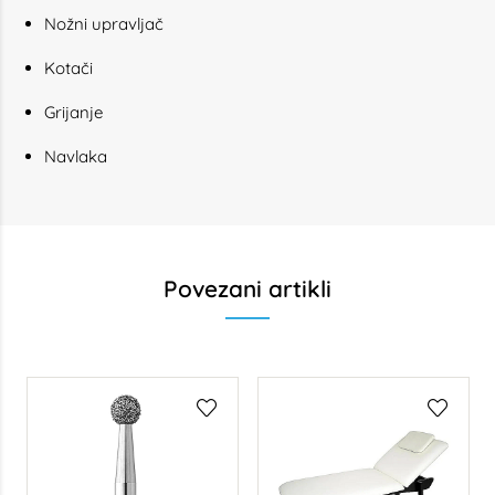
Nožni upravljač
Kotači
Grijanje
Navlaka
Povezani artikli