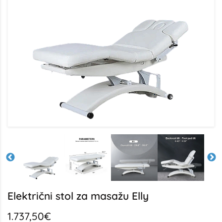
Električni stol za masažu Elly
1.737,50€