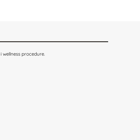
 i wellness procedure.