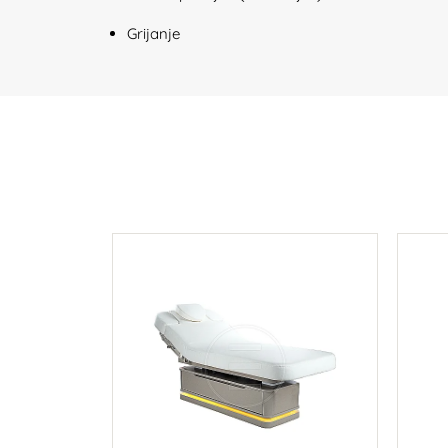
Grijanje