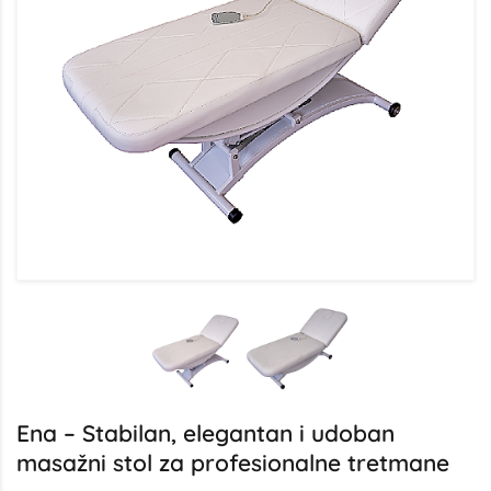
Ena – Stabilan, elegantan i udoban
masažni stol za profesionalne tretmane