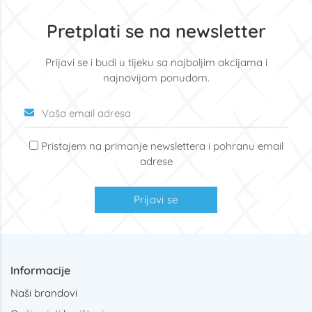
Pretplati se na newsletter
Prijavi se i budi u tijeku sa najboljim akcijama i
najnovijom ponudom.
Pristajem na primanje newslettera i pohranu email
adrese
Prijavi se
Informacije
Naši brandovi