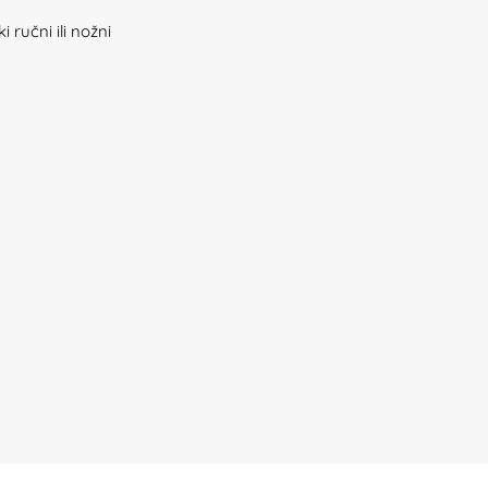
 ručni ili nožni