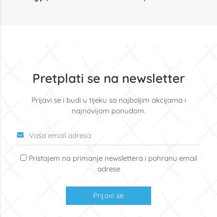
Pretplati se na newsletter
Prijavi se i budi u tijeku sa najboljim akcijama i
najnovijom ponudom.
Pristajem na primanje newslettera i pohranu email
adrese
Prijavi se