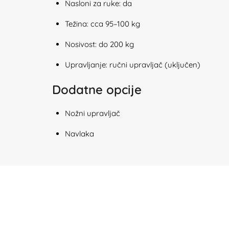
Nasloni za ruke: da
Težina: cca 95–100 kg
Nosivost: do 200 kg
Upravljanje: ručni upravljač (uključen)
Dodatne opcije
Nožni upravljač
Navlaka