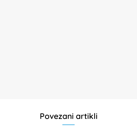
Povezani artikli