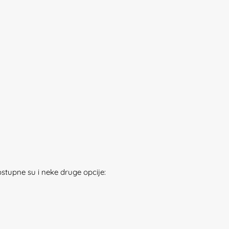
ostupne su i neke druge opcije: