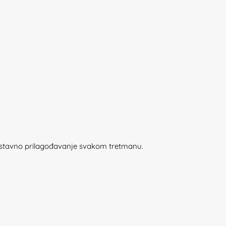
dnostavno prilagođavanje svakom tretmanu.