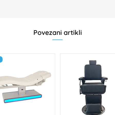
Povezani artikli