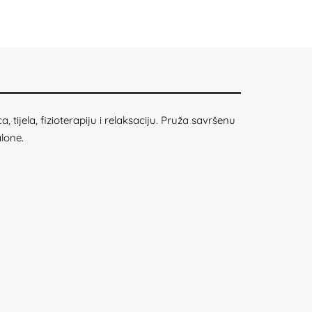
, tijela, fizioterapiju i relaksaciju. Pruža savršenu
lone.