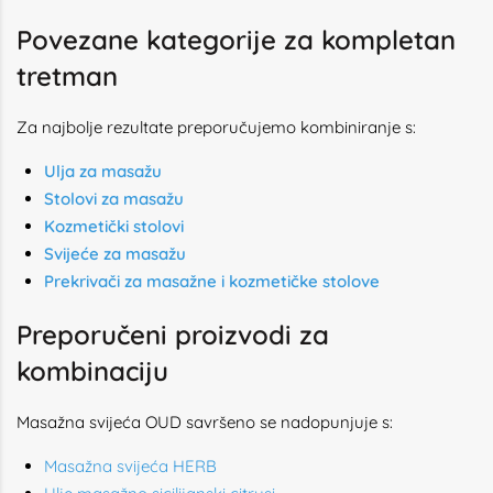
Povezane kategorije za kompletan
tretman
Za najbolje rezultate preporučujemo kombiniranje s:
Ulja za masažu
Stolovi za masažu
Kozmetički stolovi
Svijeće za masažu
Prekrivači za masažne i kozmetičke stolove
Preporučeni proizvodi za
kombinaciju
Masažna svijeća OUD savršeno se nadopunjuje s:
Masažna svijeća HERB