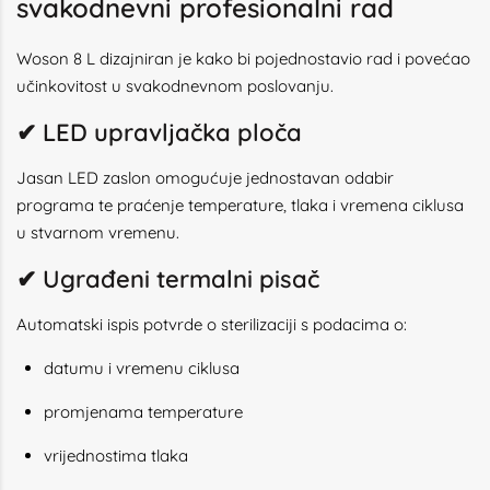
svakodnevni profesionalni rad
Woson 8 L dizajniran je kako bi pojednostavio rad i povećao
učinkovitost u svakodnevnom poslovanju.
✔ LED upravljačka ploča
Jasan LED zaslon omogućuje jednostavan odabir
programa te praćenje temperature, tlaka i vremena ciklusa
u stvarnom vremenu.
✔ Ugrađeni termalni pisač
Automatski ispis potvrde o sterilizaciji s podacima o:
datumu i vremenu ciklusa
promjenama temperature
vrijednostima tlaka