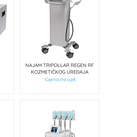
e
NAJAM TRIPOLLAR REGEN RF
KOZMETIČKOG UREĐAJA
Cijena na upit