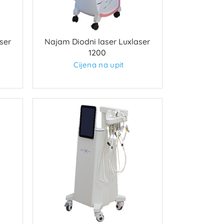
ser
Najam Diodni laser Luxlaser
1200
Cijena na upit