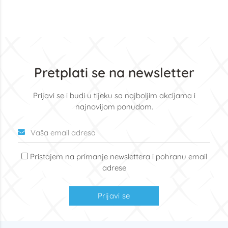
Pretplati se na newsletter
Prijavi se i budi u tijeku sa najboljim akcijama i
najnovijom ponudom.
Pristajem na primanje newslettera i pohranu email
adrese
Prijavi se