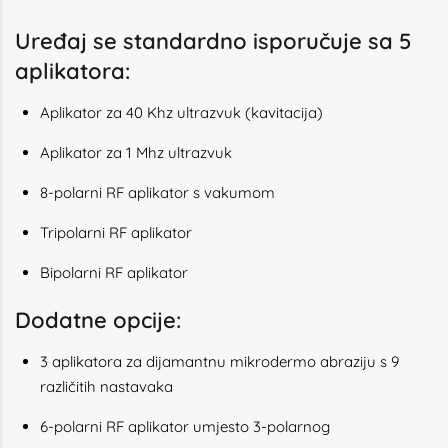
Uređaj se standardno isporučuje sa 5
aplikatora:
Aplikator za 40 Khz ultrazvuk (kavitacija)
Aplikator za 1 Mhz ultrazvuk
8-polarni RF aplikator s vakumom
Tripolarni RF aplikator
Bipolarni RF aplikator
Dodatne opcije:
3 aplikatora za dijamantnu mikrodermo abraziju s 9
različitih nastavaka
6-polarni RF aplikator umjesto 3-polarnog