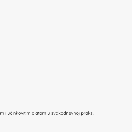
im i učinkovitim alatom u svakodnevnoj praksi.